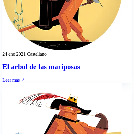
24 ene 2021
Castellano
El arbol de las mariposas
Leer más