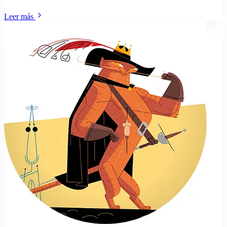
Leer más