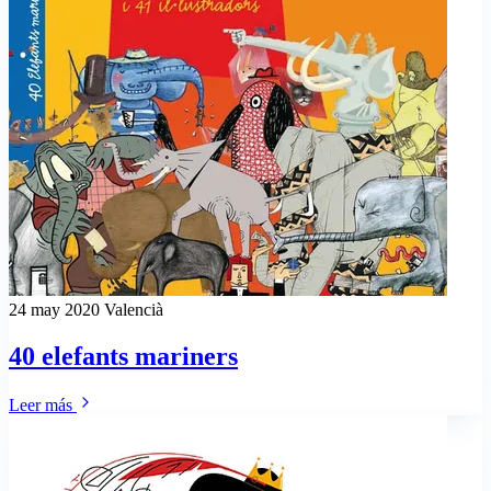
24 may 2020
Valencià
40 elefants mariners
Leer más