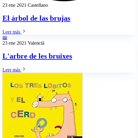
23 ene 2021
Castellano
El árbol de las brujas
Leer más
📖
23 ene 2021
Valencià
L'arbre de les bruixes
Leer más