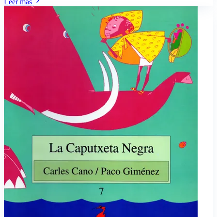
Leer más