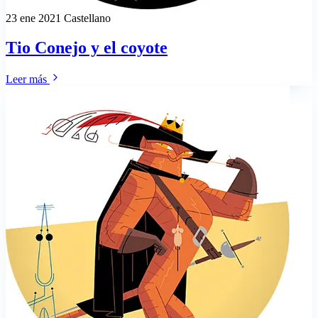
23 ene 2021
Castellano
Tio Conejo y el coyote
Leer más