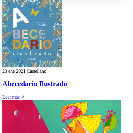
23 ene 2021
Castellano
Abecedario Ilustrado
Leer más