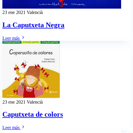
23 ene 2021
Valencià
La Caputxeta Negra
Leer más
23 ene 2021
Valencià
Caputxeta de colors
Leer más