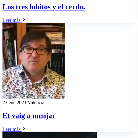
Los tres lobitos y el cerdo.
Leer más
23 ene 2021
Valencià
Et vaig a menjar
Leer más