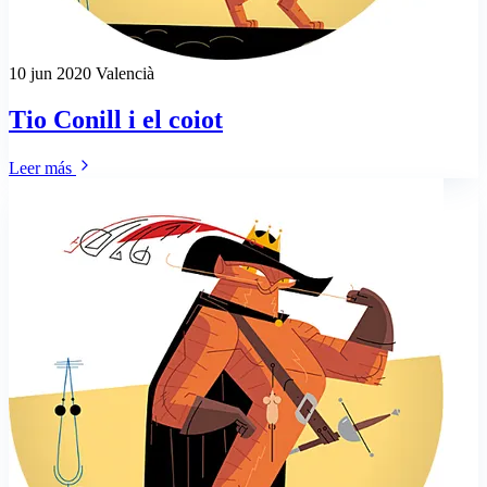
10 jun 2020
Valencià
Tio Conill i el coiot
Leer más