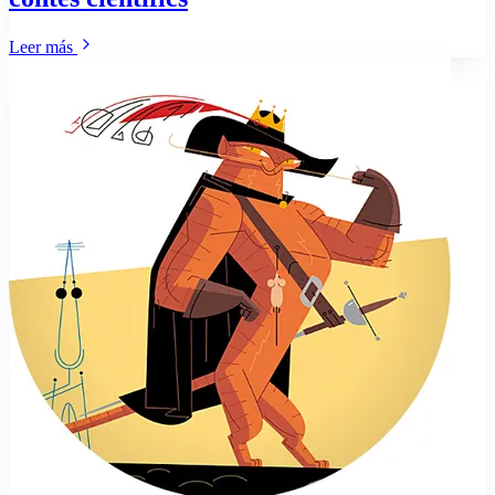
Leer más