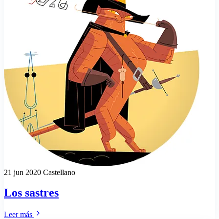
21 jun 2020
Castellano
Los sastres
Leer más