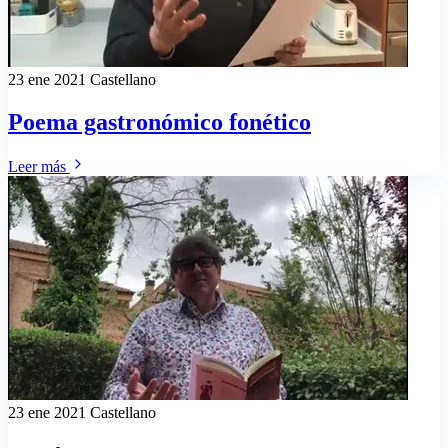
23 ene 2021
Castellano
Poema gastronómico fonético
Leer más
23 ene 2021
Castellano