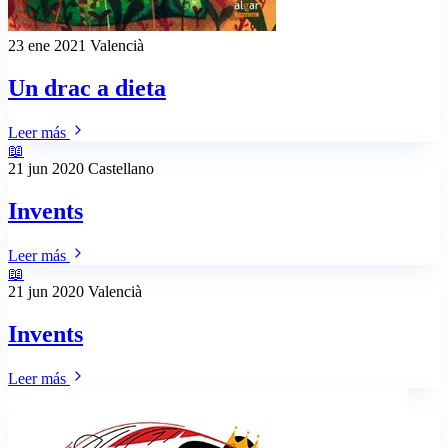
23 ene 2021
Valencià
Un drac a dieta
Leer más
📖
21 jun 2020
Castellano
Invents
Leer más
📖
21 jun 2020
Valencià
Invents
Leer más