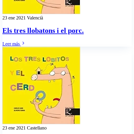
23 ene 2021
Valencià
Els tres llobatons i el porc.
Leer más
23 ene 2021
Castellano