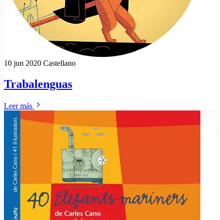
10 jun 2020
Castellano
Trabalenguas
Leer más