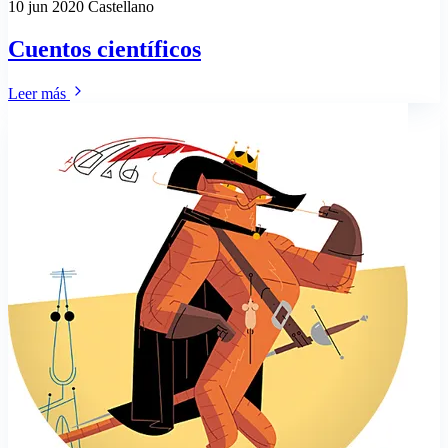
10 jun 2020
Castellano
Cuentos científicos
Leer más