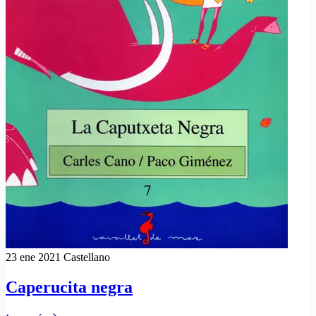
23 ene 2021
Castellano
Caperucita negra