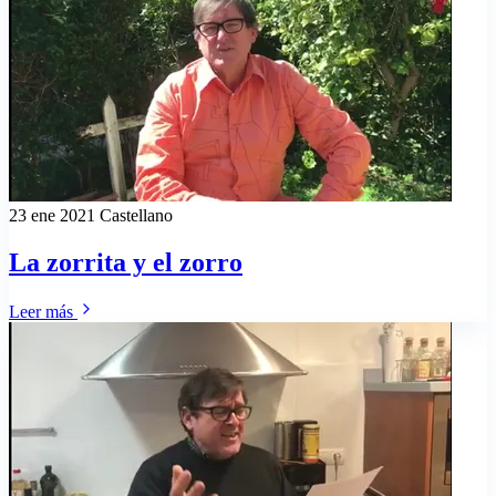
23 ene 2021
Castellano
La zorrita y el zorro
Leer más