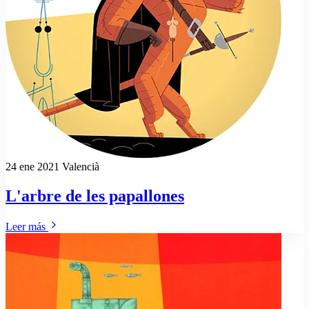
24 ene 2021
Valencià
L'arbre de les papallones
Leer más