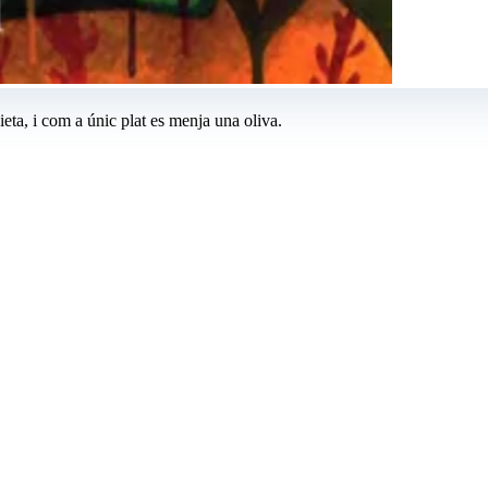
ieta, i com a únic plat es menja una oliva.