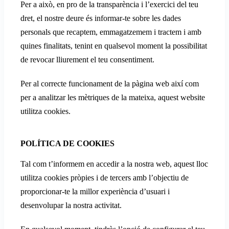
Per a això, en pro de la transparència i l’exercici del teu
dret, el nostre deure és informar-te sobre les dades
personals que recaptem, emmagatzemem i tractem i amb
quines finalitats, tenint en qualsevol moment la possibilitat
de revocar lliurement el teu consentiment.
Per al correcte funcionament de la pàgina web així com
per a analitzar les mètriques de la mateixa, aquest website
utilitza cookies.
POLÍTICA DE COOKIES
Tal com t’informem en accedir a la nostra web, aquest lloc
utilitza cookies pròpies i de tercers amb l’objectiu de
proporcionar-te la millor experiència d’usuari i
desenvolupar la nostra activitat.