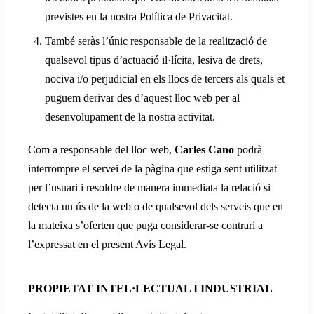
previstes en la nostra Política de Privacitat.
També seràs l’únic responsable de la realització de
qualsevol tipus d’actuació il·lícita, lesiva de drets,
nociva i/o perjudicial en els llocs de tercers als quals et
puguem derivar des d’aquest lloc web per al
desenvolupament de la nostra activitat.
Com a responsable del lloc web,
Carles Cano
podrà
interrompre el servei de la pàgina que estiga sent utilitzat
per l’usuari i resoldre de manera immediata la relació si
detecta un ús de la web o de qualsevol dels serveis que en
la mateixa s’oferten que puga considerar-se contrari a
l’expressat en el present Avís Legal.
PROPIETAT INTEL·LECTUAL I INDUSTRIAL