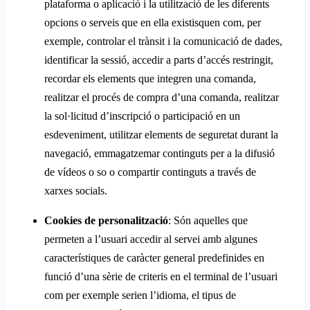
plataforma o aplicació i la utilització de les diferents
opcions o serveis que en ella existisquen com, per
exemple, controlar el trànsit i la comunicació de dades,
identificar la sessió, accedir a parts d’accés restringit,
recordar els elements que integren una comanda,
realitzar el procés de compra d’una comanda, realitzar
la sol·licitud d’inscripció o participació en un
esdeveniment, utilitzar elements de seguretat durant la
navegació, emmagatzemar continguts per a la difusió
de vídeos o so o compartir continguts a través de
xarxes socials.
Cookies de personalització
: Són aquelles que
permeten a l’usuari accedir al servei amb algunes
característiques de caràcter general predefinides en
funció d’una sèrie de criteris en el terminal de l’usuari
com per exemple serien l’idioma, el tipus de