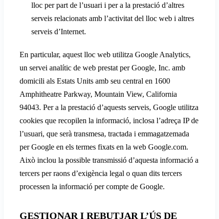
lloc per part de l’usuari i per a la prestació d’altres
serveis relacionats amb l’activitat del lloc web i altres
serveis d’Internet.
En particular, aquest lloc web utilitza Google Analytics,
un servei analític de web prestat per Google, Inc. amb
domicili als Estats Units amb seu central en 1600
Amphitheatre Parkway, Mountain View, California
94043. Per a la prestació d’aquests serveis, Google utilitza
cookies que recopilen la informació, inclosa l’adreça IP de
l’usuari, que serà transmesa, tractada i emmagatzemada
per Google en els termes fixats en la web Google.com.
Això inclou la possible transmissió d’aquesta informació a
tercers per raons d’exigència legal o quan dits tercers
processen la informació per compte de Google.
GESTIONAR I REBUTJAR L’ÚS DE