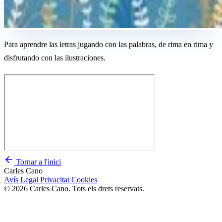
Para aprendre las letras jugando con las palabras, de rima en rima y
disfrutando con las ilustraciones.
Tornar a l'inici
Carles Cano
Avís Legal
Privacitat
Cookies
© 2026 Carles Cano. Tots els drets reservats.