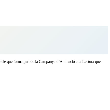
, cicle que forma part de la Campanya d’Animació a la Lectura que