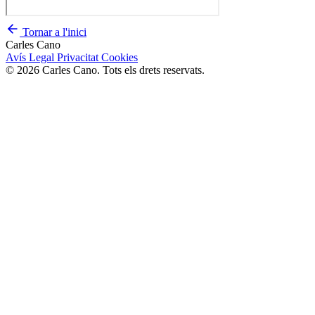
Tornar a l'inici
Carles Cano
Avís Legal
Privacitat
Cookies
© 2026 Carles Cano. Tots els drets reservats.