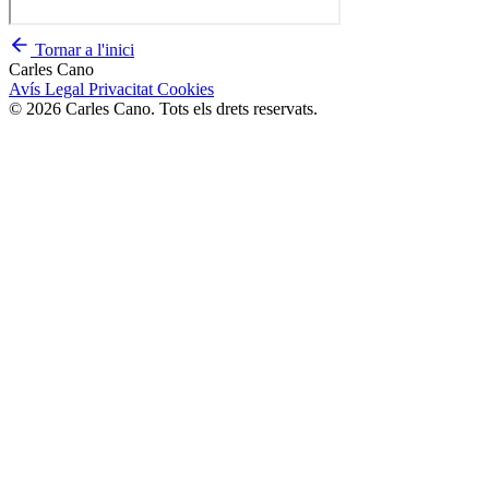
Tornar a l'inici
Carles Cano
Avís Legal
Privacitat
Cookies
© 2026 Carles Cano. Tots els drets reservats.