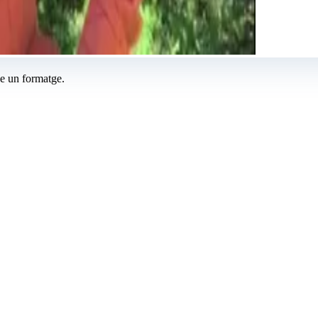
se un formatge.