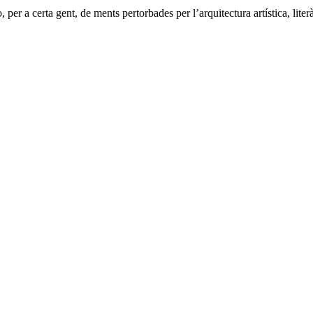
er a certa gent, de ments pertorbades per l’arquitectura artística, liter