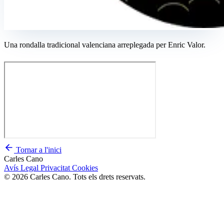
Una rondalla tradicional valenciana arreplegada per Enric Valor.
Tornar a l'inici
Carles Cano
Avís Legal
Privacitat
Cookies
© 2026 Carles Cano. Tots els drets reservats.