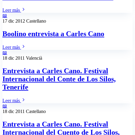
Leer más
📖
17 dic 2012
Castellano
Boolino entrevista a Carles Cano
Leer más
📖
18 dic 2011
Valencià
Entrevista a Carles Cano. Festival
Internacional del Conte de Los Silos,
Tenerife
Leer más
📖
18 dic 2011
Castellano
Entrevista a Carles Cano. Festival
Internacional del Cuento de Los Silos,