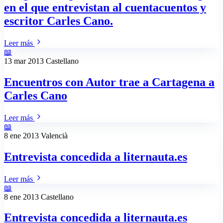
en el que entrevistan al cuentacuentos y
escritor Carles Cano.
Leer más
📖
13 mar 2013
Castellano
Encuentros con Autor trae a Cartagena a
Carles Cano
Leer más
📖
8 ene 2013
Valencià
Entrevista concedida a liternauta.es
Leer más
📖
8 ene 2013
Castellano
Entrevista concedida a liternauta.es