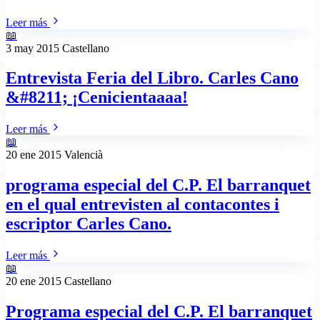
Leer más
📖
3 may 2015
Castellano
Entrevista Feria del Libro. Carles Cano
&#8211; ¡Cenicientaaaa!
Leer más
📖
20 ene 2015
Valencià
programa especial del C.P. El barranquet
en el qual entrevisten al contacontes i
escriptor Carles Cano.
Leer más
📖
20 ene 2015
Castellano
Programa especial del C.P. El barranquet