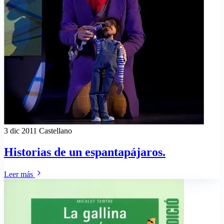
3 dic 2011
Castellano
Historias de un espantapájaros.
Leer más