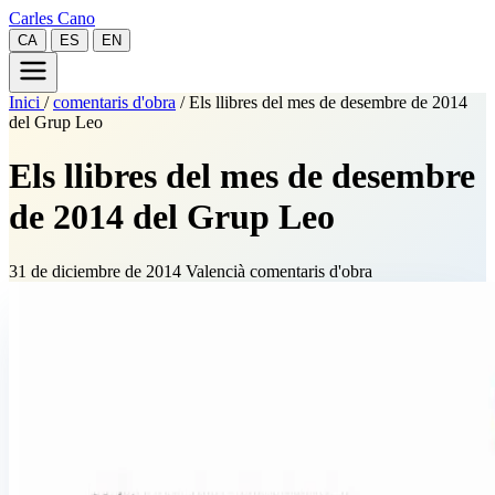
Carles Cano
CA
ES
EN
Inici
/
comentaris d'obra
/
Els llibres del mes de desembre de 2014
del Grup Leo
Els llibres del mes de desembre
de 2014 del Grup Leo
31 de diciembre de 2014
Valencià
comentaris d'obra