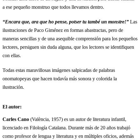
a ese pequeño monstruo que todos llevamos dentro.
“Encara que, ara que ho pense, potser tu també un monstre!”
Las
ilustraciones de Paco Giménez en formas abastractas, pero de
maneras sencillas y de una asequible comprensión para los pequeños
lectores, persiguen sin duda alguna, que los lectores se identifiquen
con ellas.
Todas estas maravillosas imágenes salpicadas de palabras
onomatopeyas que hacen todavía más sonora y colorida la
ilustración.
El autor:
Carles Cano
(València, 1957) es un autor de literatura infantil,
licenciado en Filología Catalana. Durante más de 20 años trabajó
como profesor de lengua y literatura y en múltiples oficios, además