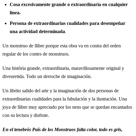
Cosa excesivamente grande o extraordinaria en cualquier
línea.
Persona de extraordinarias cualidades para desempeñar
una actividad determinada
.
Un monstruo de llibre porque esta obra va en contra del orden
regular de los contes de monstruos.
Una història grande, extraordinaria, maravillosamente original y
diveuretida. Todo un derroche de imaginación.
Un librito salido del arte y la imaginación de dos personas de
extraordinarias cualidades para la fabulación y la ilustración. Una
joya de llibre muy apreciado por los nens que se quedan encantados
con su lectura y disfrute.
En el tenebrós País de los Monstruos falta color, todo es gris,