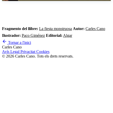
Fragmento del llibre:
La fiesta monstruosa
Autor:
Carles Cano
Ilustrador:
Paco Giménez
Editorial:
Algar
Tornar a l'inici
Carles Cano
Avís Legal
Privacitat
Cookies
© 2026 Carles Cano. Tots els drets reservats.