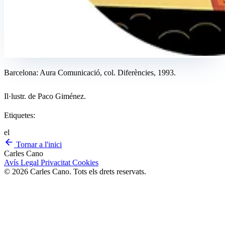
Barcelona: Aura Comunicació, col. Diferències, 1993.
Il·lustr. de Paco Giménez.
Etiquetes:
el
Tornar a l'inici
Carles Cano
Avís Legal
Privacitat
Cookies
© 2026 Carles Cano. Tots els drets reservats.