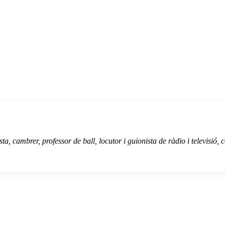
ista, cambrer, professor de ball, locutor i guionista de ràdio i televisió