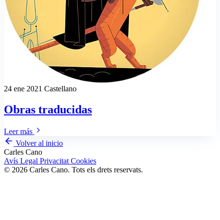
24 ene 2021
Castellano
Obras traducidas
Leer más
Volver al inicio
Carles Cano
Avís Legal
Privacitat
Cookies
© 2026 Carles Cano. Tots els drets reservats.